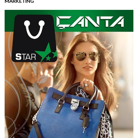
MARKETING