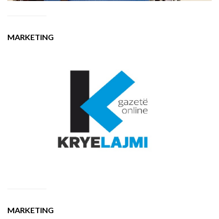
MARKETING
MARKETING