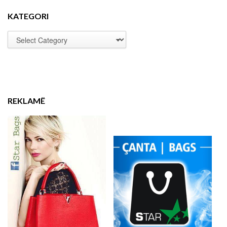
KATEGORI
REKLAMË