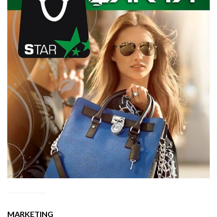
MARKETING