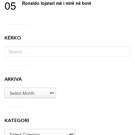
05
Ronaldo lojatari më i mirë në botë
KËRKO
ARKIVA
KATEGORI