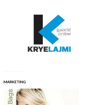
MARKETING