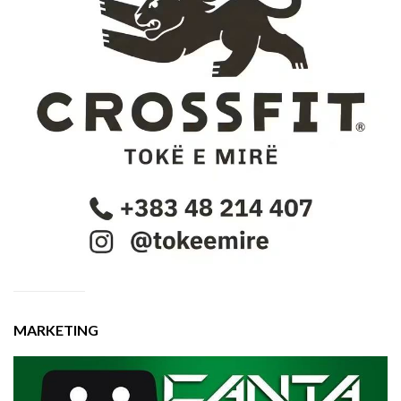
MARKETING