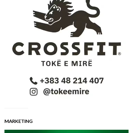
MARKETING