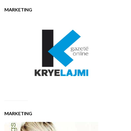
MARKETING
MARKETING