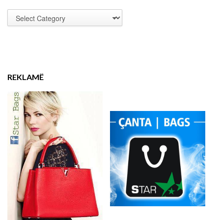
REKLAMË