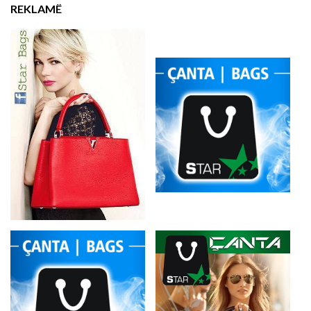
REKLAMË