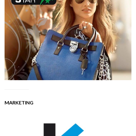
MARKETING