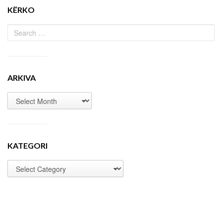
KËRKO
ARKIVA
KATEGORI