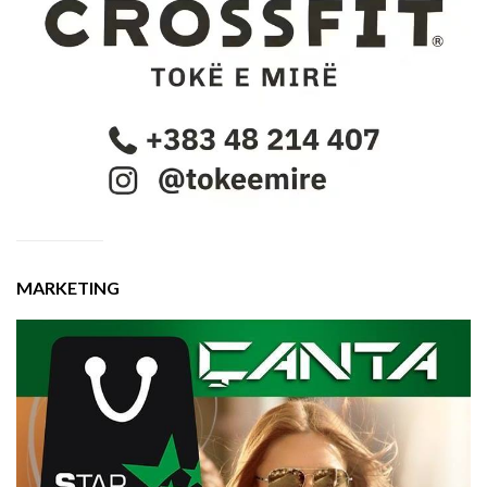
MARKETING