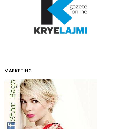
MARKETING