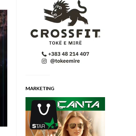
MARKETING