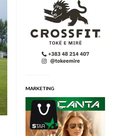
MARKETING