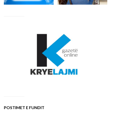
POSTIMET E FUNDIT