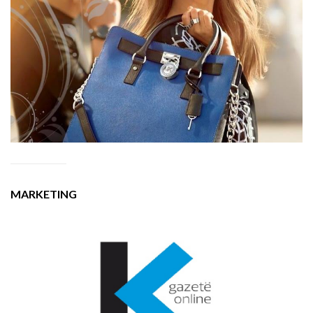
MARKETING