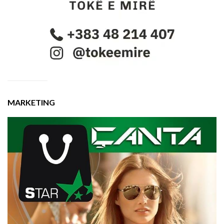
MARKETING