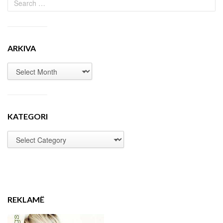
ARKIVA
KATEGORI
REKLAMË