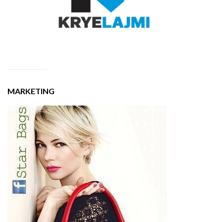
MARKETING