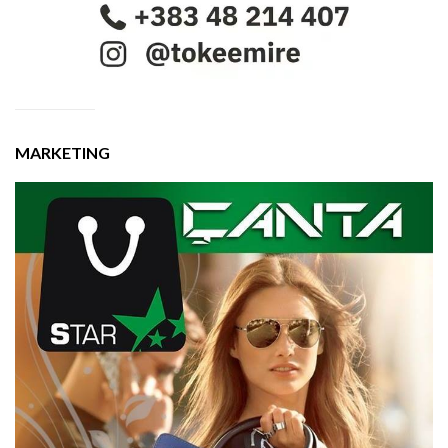
MARKETING