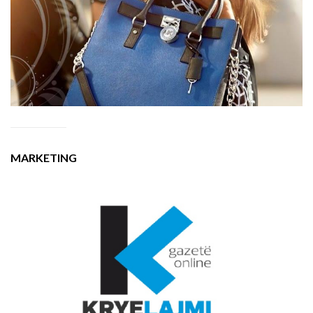
MARKETING