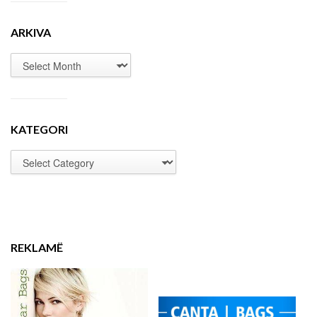
ARKIVA
KATEGORI
REKLAMË