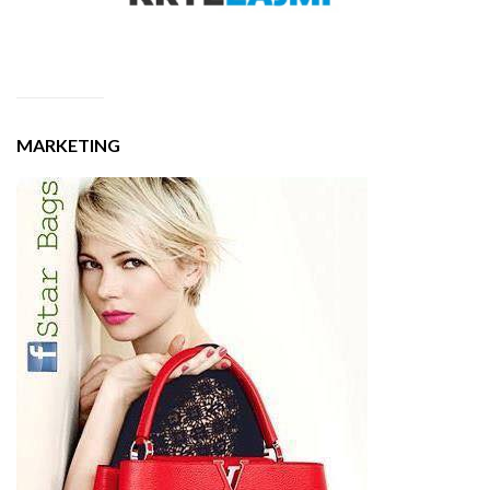
MARKETING