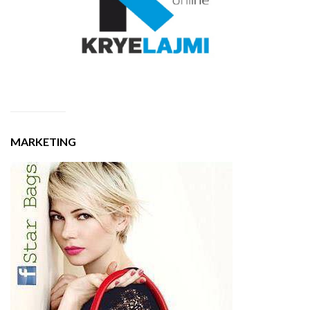
MARKETING