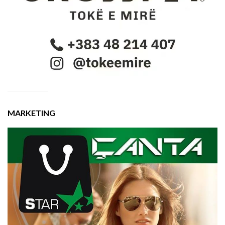
MARKETING