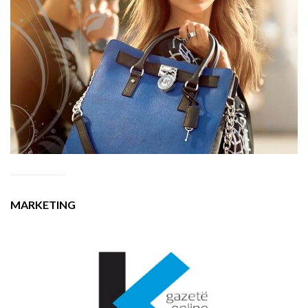
MARKETING