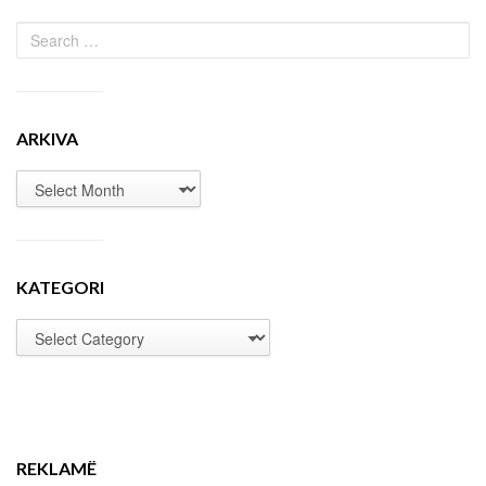
ARKIVA
KATEGORI
REKLAMË