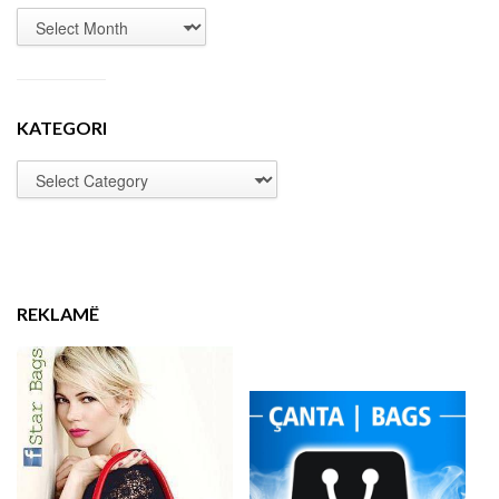
KATEGORI
REKLAMË