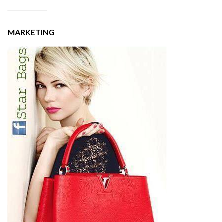
MARKETING