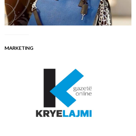
MARKETING