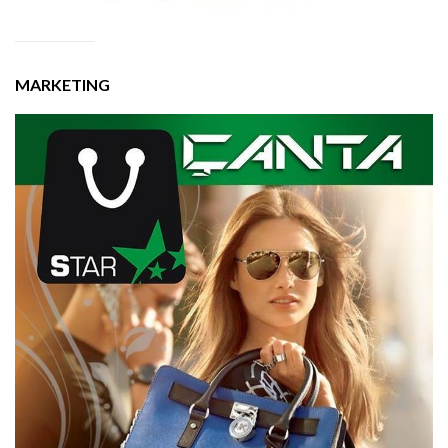
MARKETING