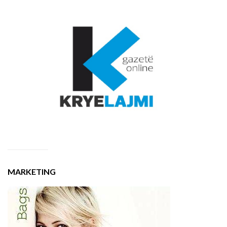
MARKETING