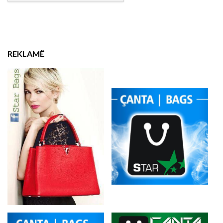
REKLAMË