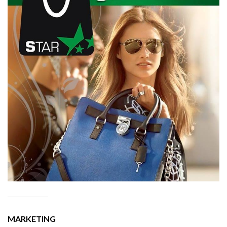
MARKETING