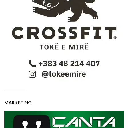
MARKETING