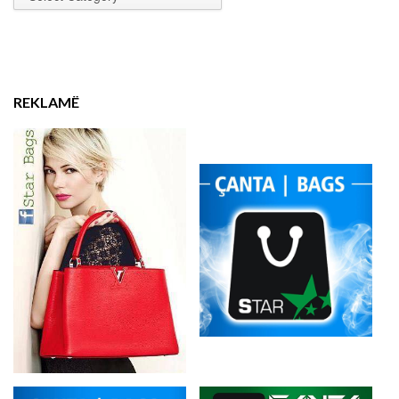
REKLAMË