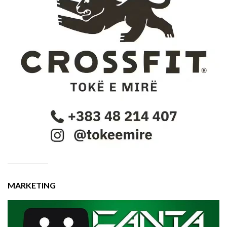
MARKETING