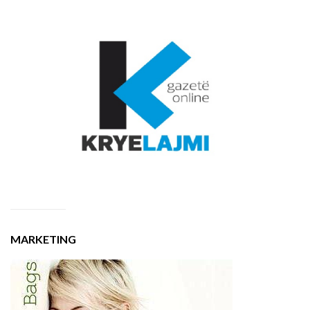
MARKETING