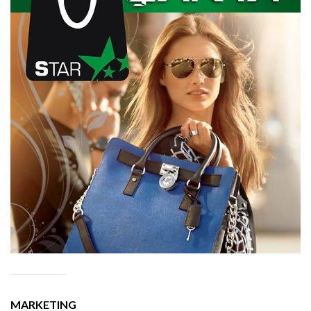
MARKETING