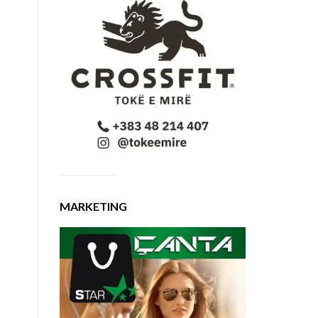
MARKETING