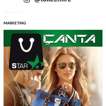
MARKETING