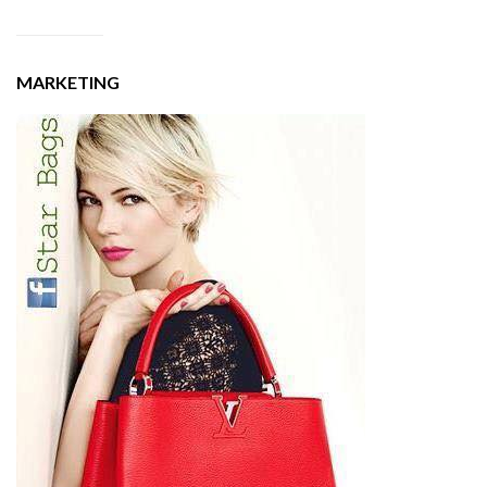
MARKETING