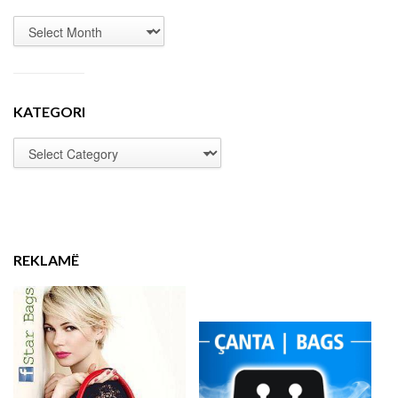
KATEGORI
REKLAMË