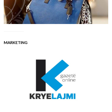
MARKETING