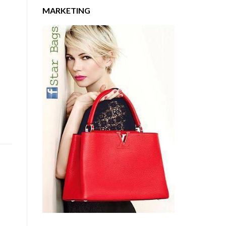
MARKETING