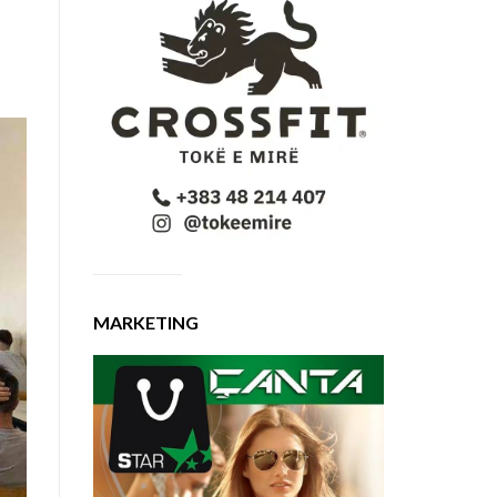
MARKETING