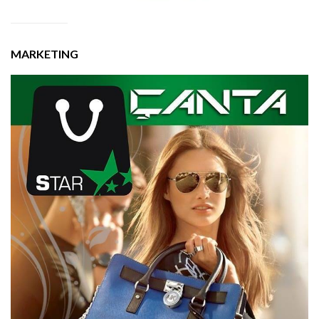
MARKETING