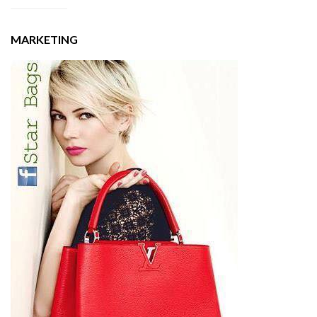
MARKETING