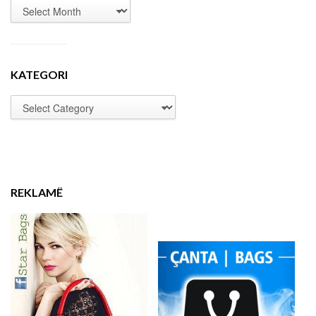
KATEGORI
REKLAMË