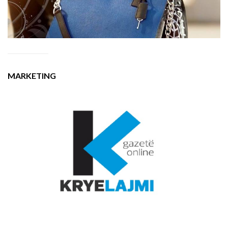
MARKETING