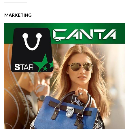
MARKETING