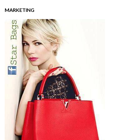
MARKETING