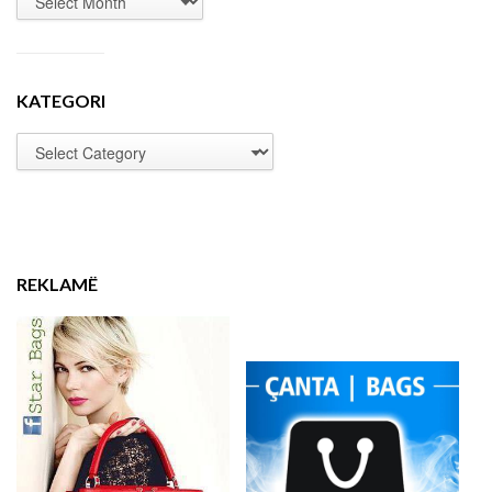
KATEGORI
REKLAMË