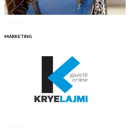
MARKETING