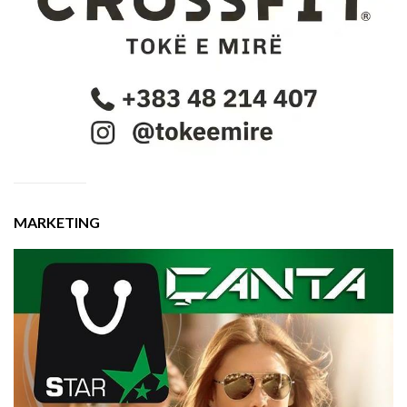
MARKETING