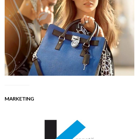
MARKETING