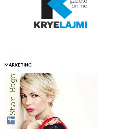
MARKETING