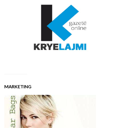
MARKETING