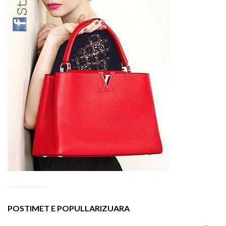
POSTIMET E POPULLARIZUARA