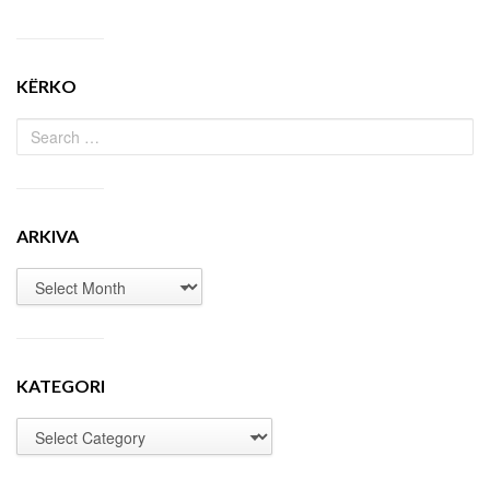
KËRKO
ARKIVA
KATEGORI