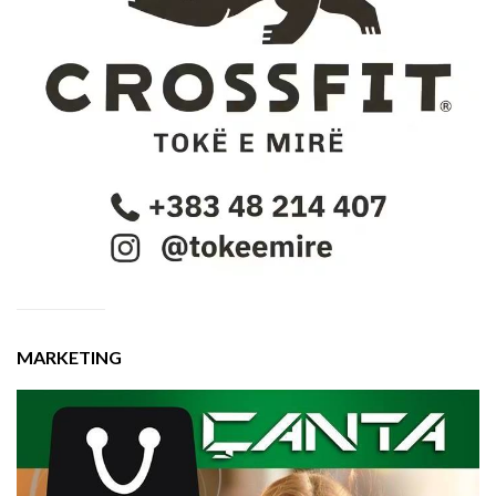
MARKETING