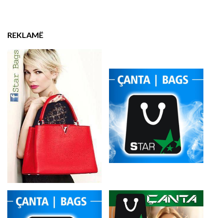
REKLAMË