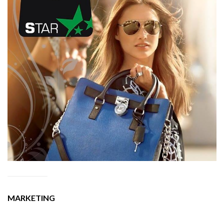
MARKETING