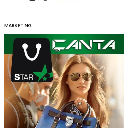
MARKETING