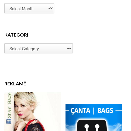
KATEGORI
REKLAMË