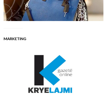
MARKETING