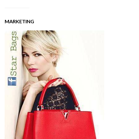
MARKETING