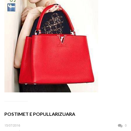
POSTIMET E POPULLARIZUARA
15/07/2016
0