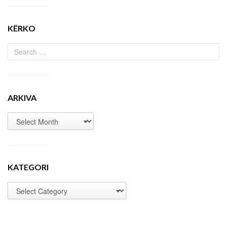
KËRKO
ARKIVA
KATEGORI