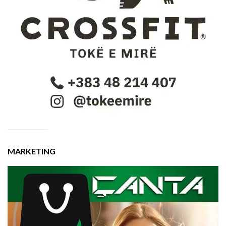
MARKETING