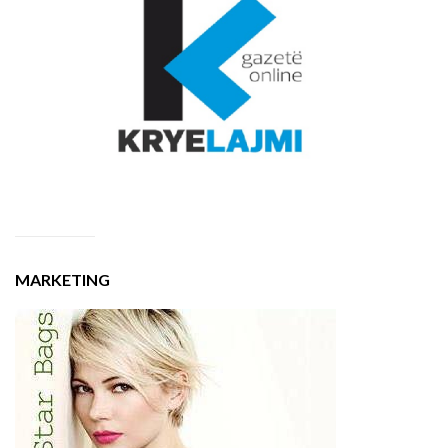
MARKETING