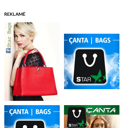
REKLAMË