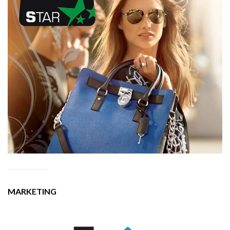
MARKETING