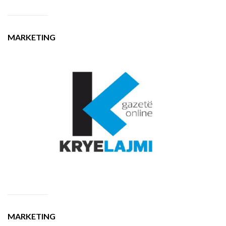
MARKETING
MARKETING