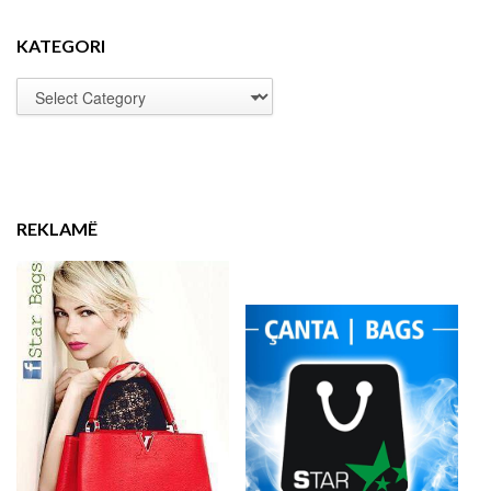
KATEGORI
REKLAMË