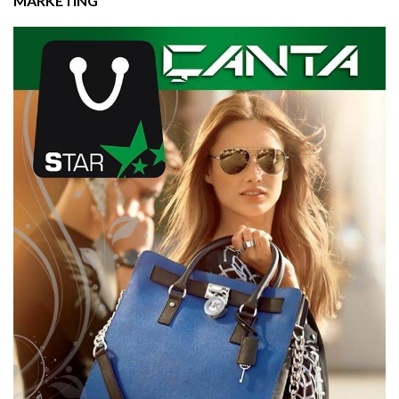
MARKETING