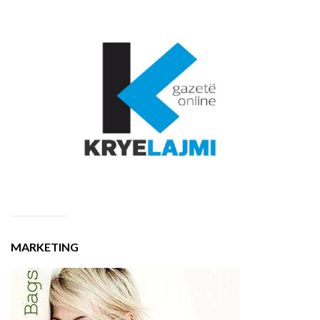
MARKETING