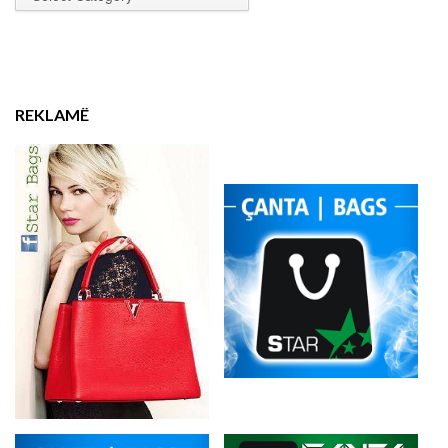
REKLAMË