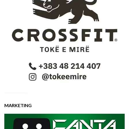
MARKETING