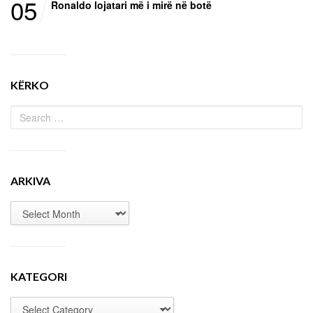
05
Ronaldo lojatari më i mirë në botë
KËRKO
ARKIVA
KATEGORI