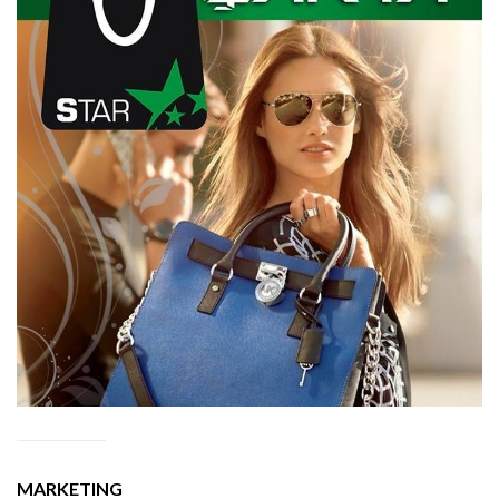
MARKETING