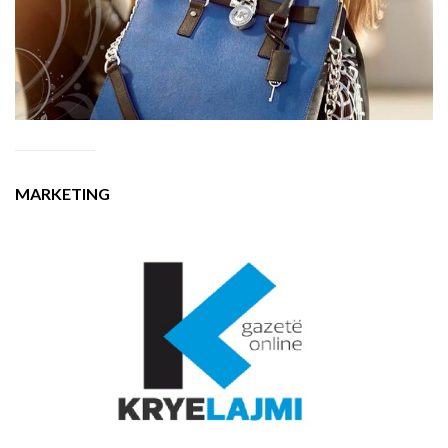
MARKETING