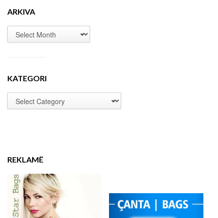
ARKIVA
KATEGORI
REKLAMË