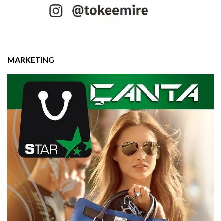
MARKETING