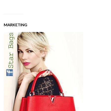
MARKETING