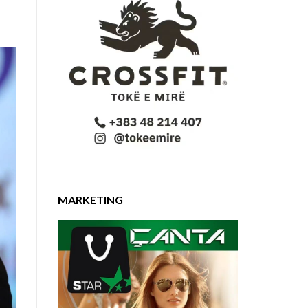
MARKETING