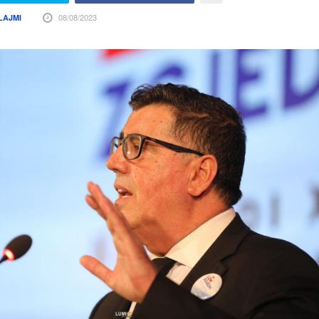
08/08/2023
LAJMI