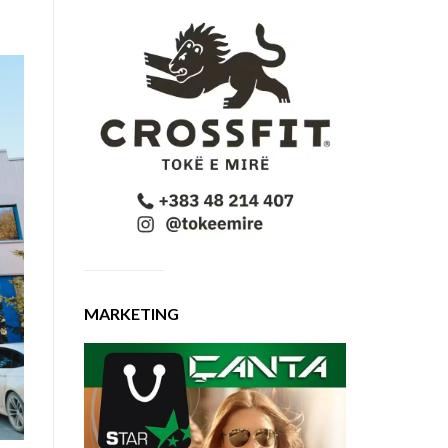
MARKETING