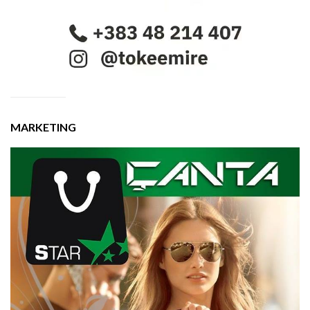
MARKETING