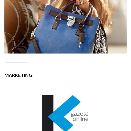
MARKETING