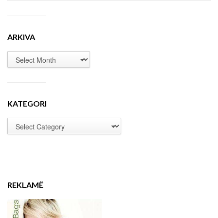
ARKIVA
KATEGORI
REKLAMË