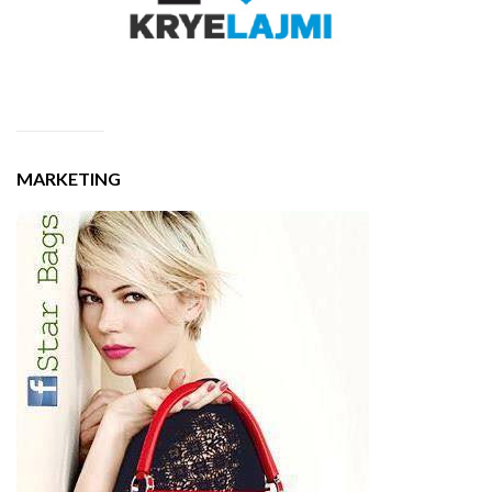
MARKETING