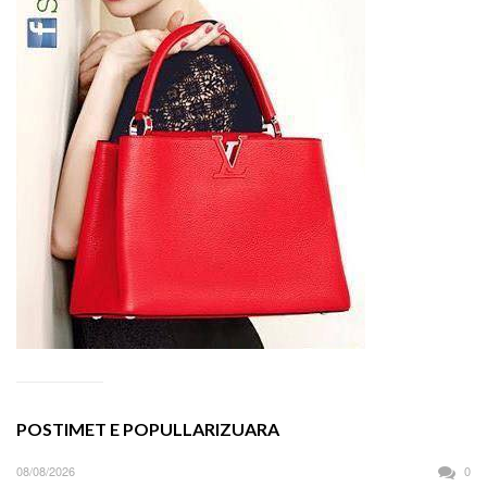
POSTIMET E POPULLARIZUARA
08/08/2026
0