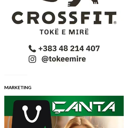
MARKETING