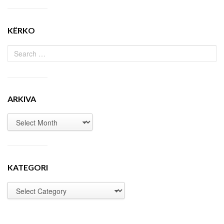
KËRKO
ARKIVA
KATEGORI