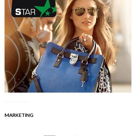
MARKETING