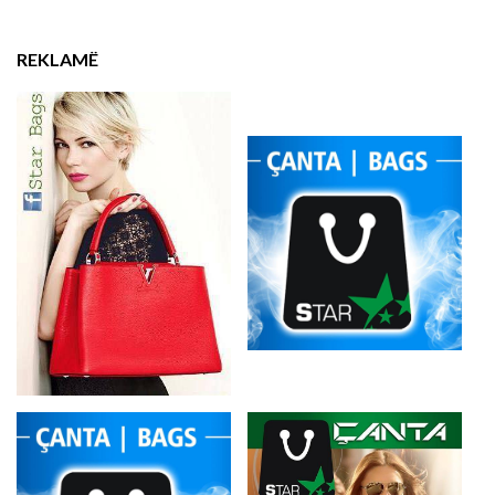
REKLAMË