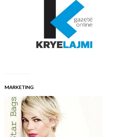
MARKETING