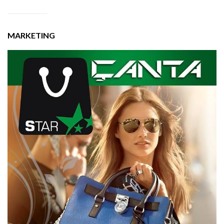
MARKETING