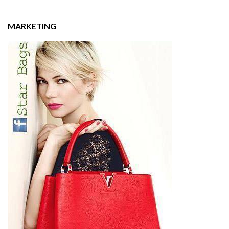
MARKETING