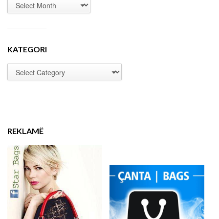
KATEGORI
REKLAMË