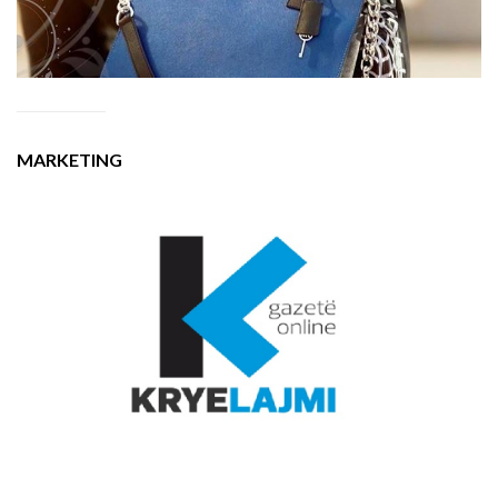
MARKETING