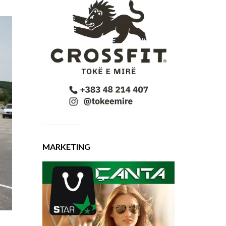
MARKETING