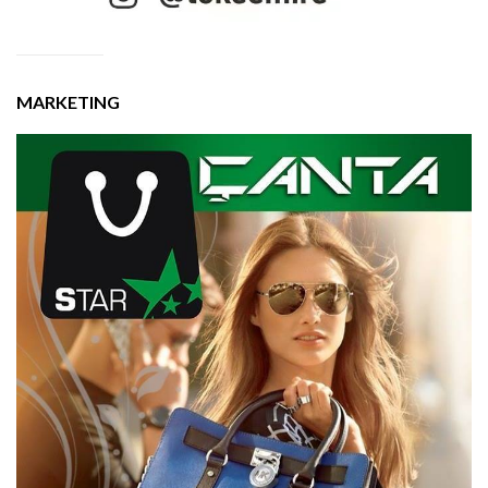
MARKETING