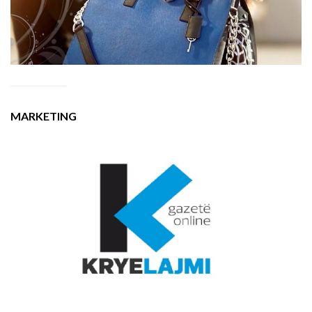
MARKETING