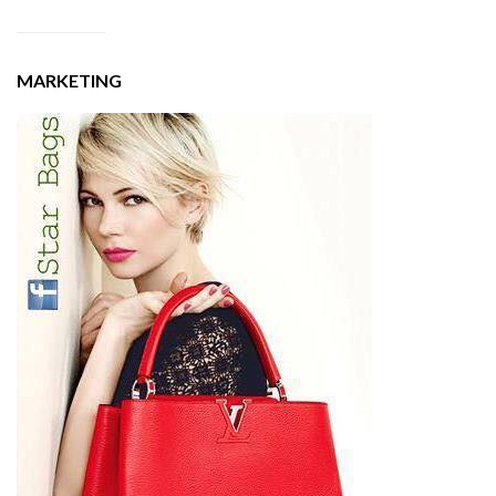
MARKETING