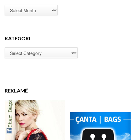
KATEGORI
REKLAMË