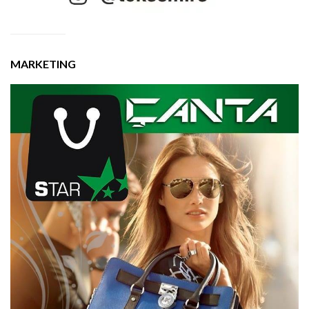
MARKETING