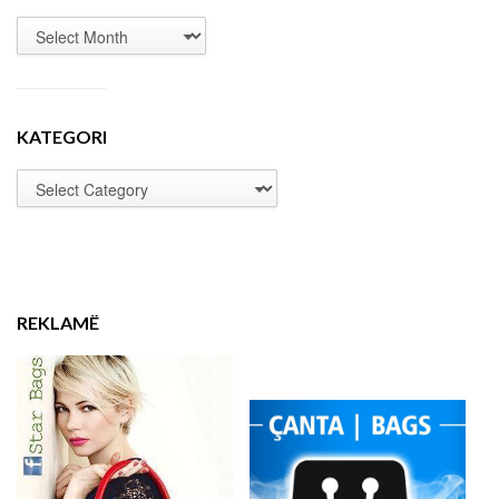
KATEGORI
REKLAMË