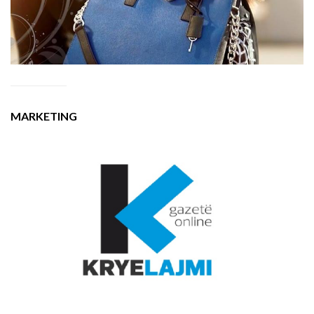
MARKETING