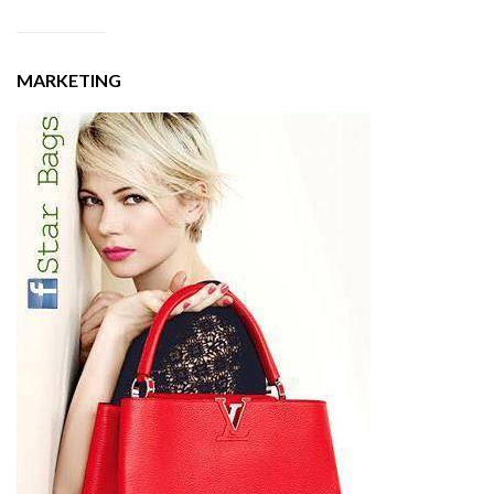
MARKETING