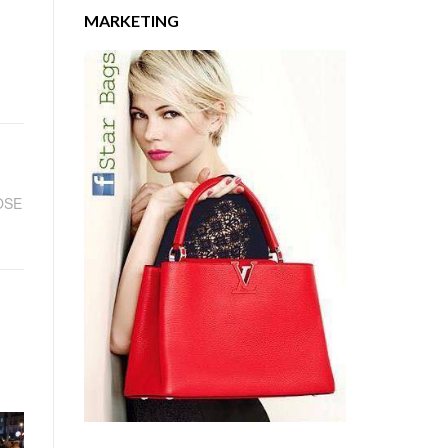
MARKETING
OSE