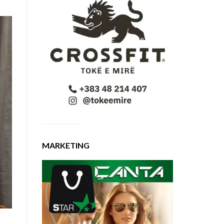
MARKETING