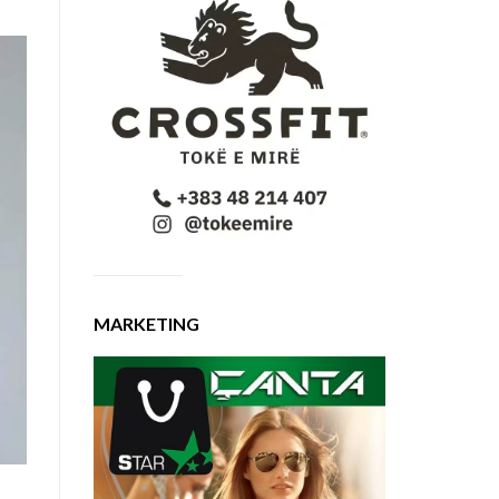
MARKETING