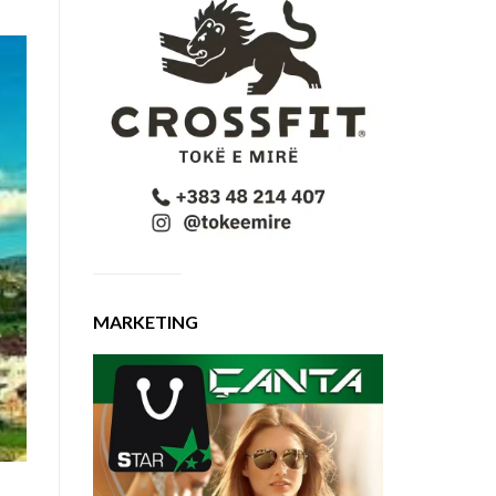
MARKETING