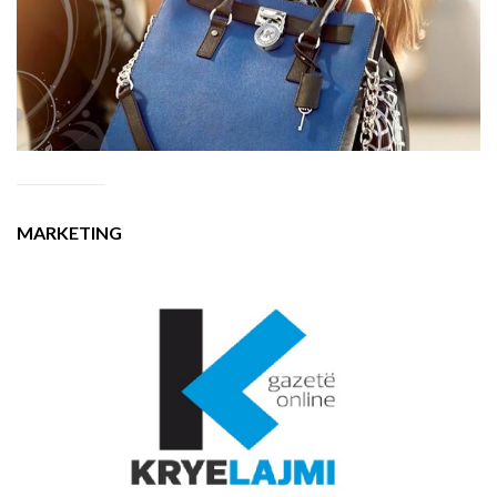
MARKETING