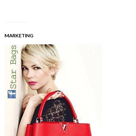
MARKETING