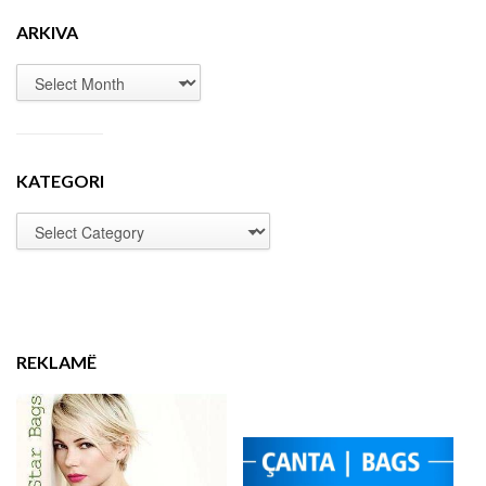
ARKIVA
KATEGORI
REKLAMË