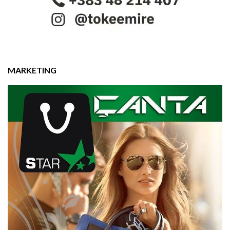
MARKETING