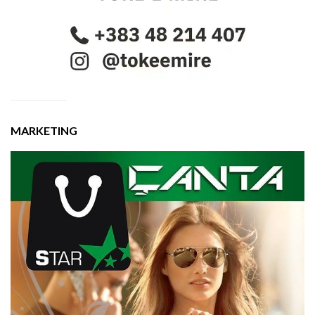
MARKETING