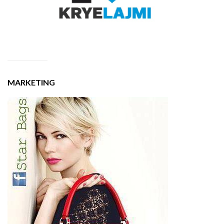
MARKETING