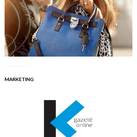
MARKETING