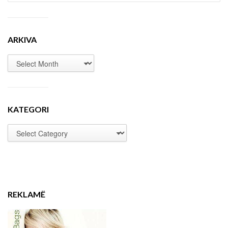
ARKIVA
KATEGORI
REKLAMË