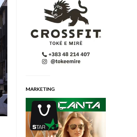
MARKETING