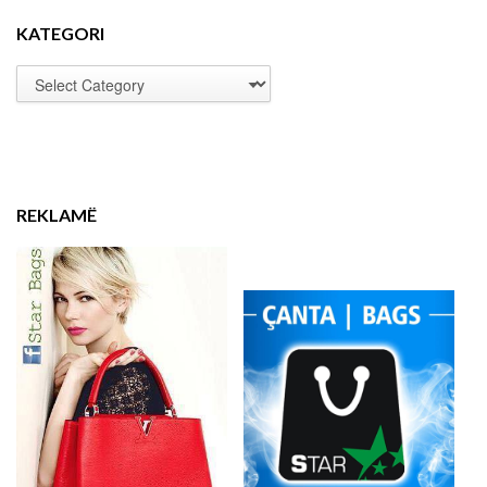
KATEGORI
REKLAMË