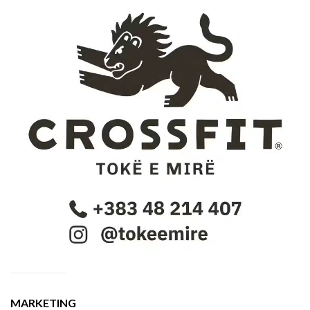
MARKETING