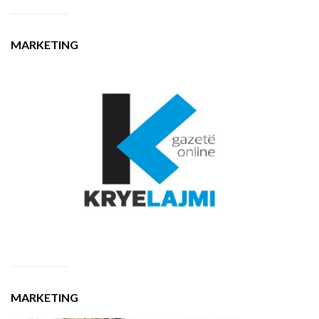
MARKETING
MARKETING