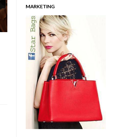
MARKETING