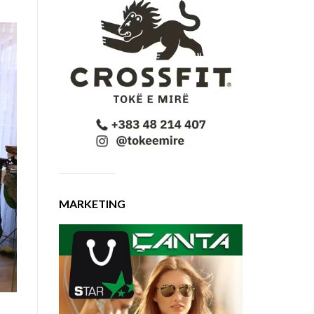
MARKETING