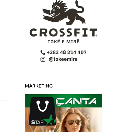
MARKETING