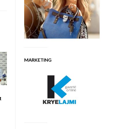
MARKETING
t