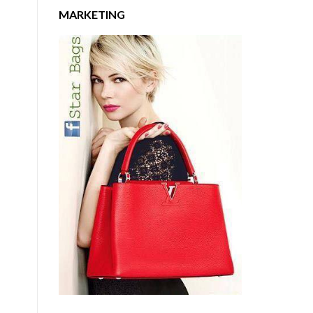
MARKETING