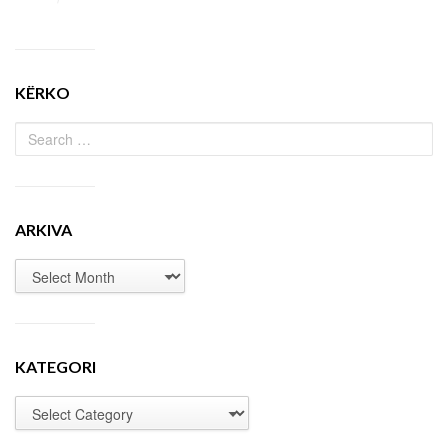
KËRKO
ARKIVA
KATEGORI