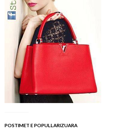
POSTIMET E POPULLARIZUARA