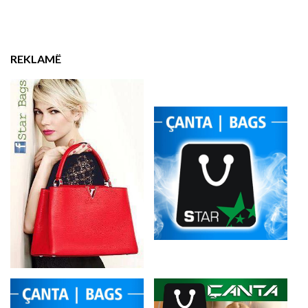
REKLAMË