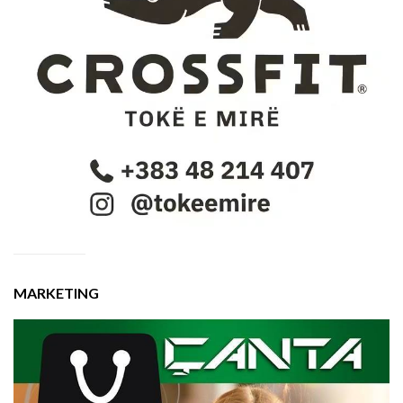
MARKETING