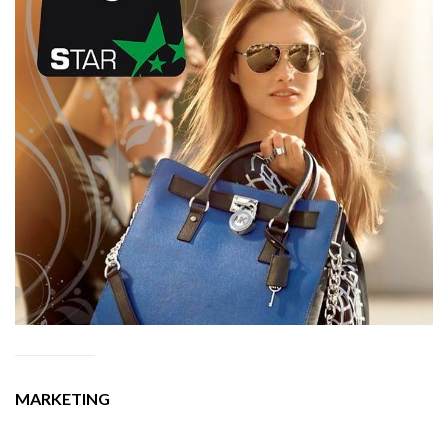
MARKETING