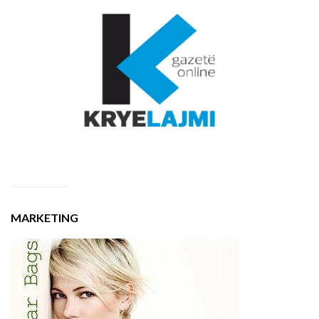
MARKETING