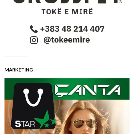
MARKETING