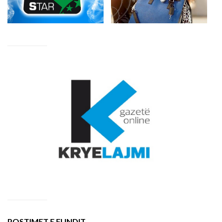
POSTIMET E FUNDIT