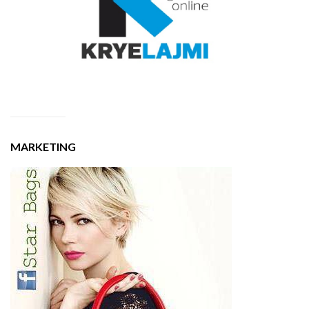
MARKETING