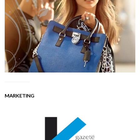
MARKETING