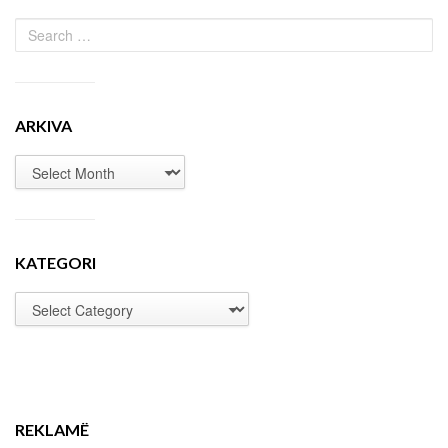
ARKIVA
KATEGORI
REKLAMË