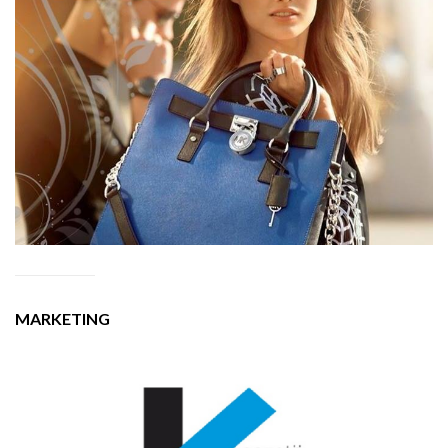
MARKETING