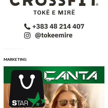
MARKETING