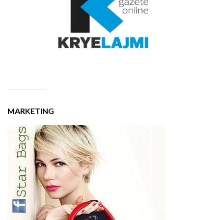
MARKETING