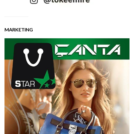
MARKETING