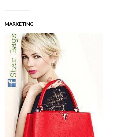
MARKETING