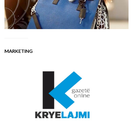
MARKETING