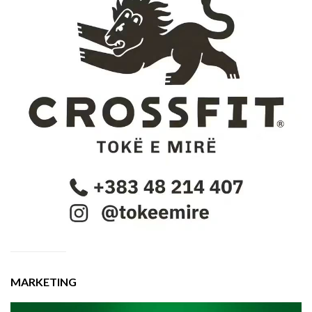
MARKETING