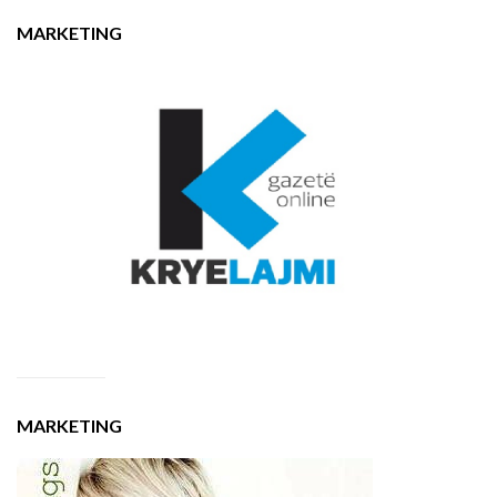
MARKETING
MARKETING