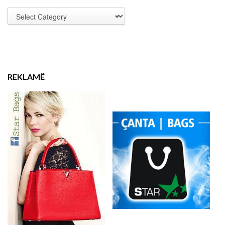
REKLAMË