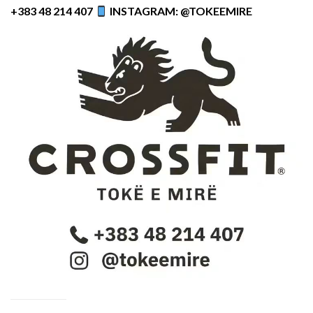
+383 48 214 407
INSTAGRAM: @TOKEEMIRE