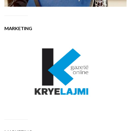
MARKETING