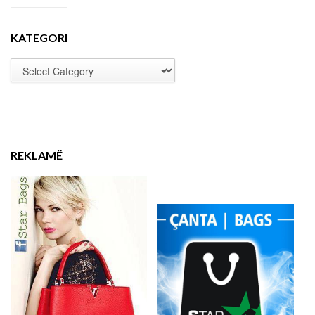
KATEGORI
REKLAMË