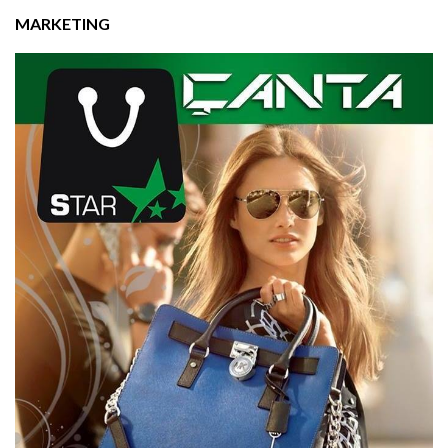
MARKETING