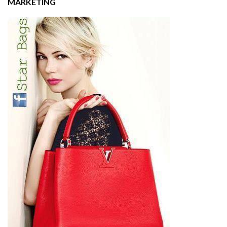
MARKETING