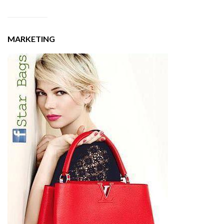
MARKETING