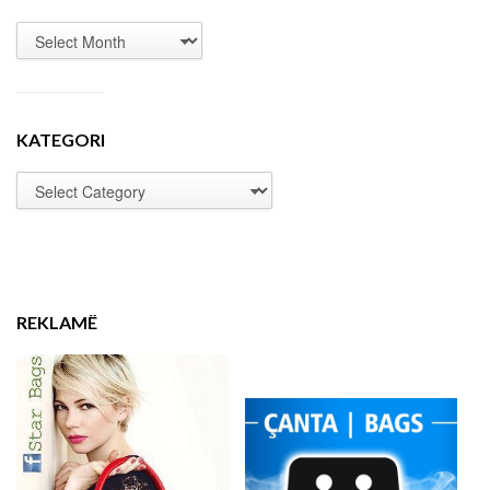
KATEGORI
REKLAMË