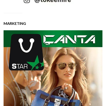
MARKETING