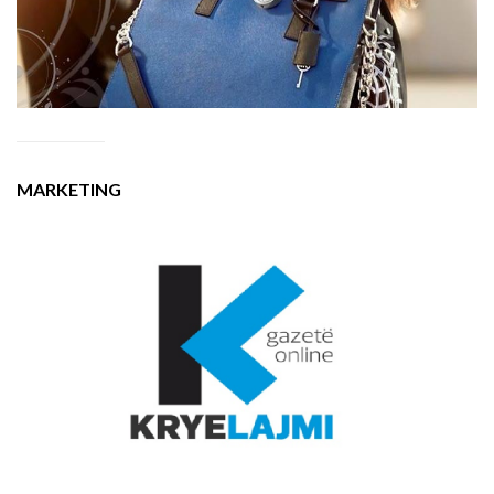
MARKETING