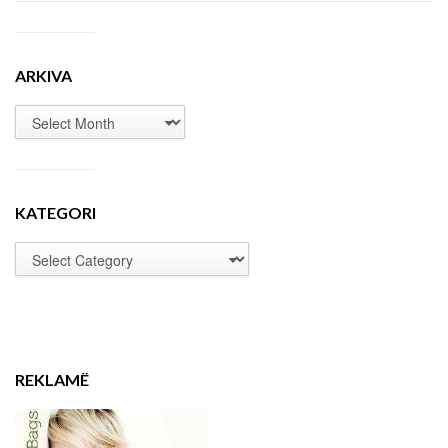
ARKIVA
KATEGORI
REKLAMË