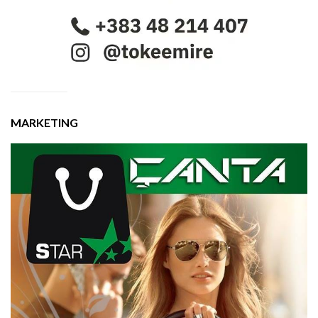
MARKETING