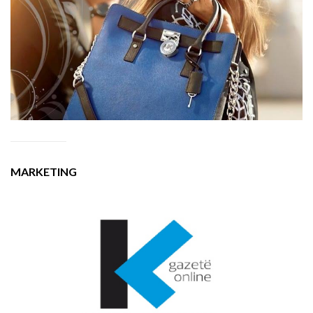
MARKETING