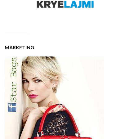
MARKETING